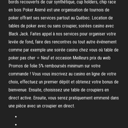
bords recouverts de cuir synthétique, cup holders, chip race
en bois Poker Animé est une organisation de tournois de
poker offrant ses services partout au Québec. Location de
tables de poker avec ou sans croupier, soirées casino avec
Black Jack. Faites appel à nos services pour organiser votre
levée de fond, faire des rencontres ou tout autre événement
comme par exemple une soirée casino chez vous où table de
poker pas cher ⭐ Neuf et occasion Meilleurs prix du web
Promos de folie 5% remboursés minimum sur votre
commande ! Vous vous inscrivez au casino en ligne de votre
choix, effectuez un premier dépôt et obtenez votre bonus de
bienvenue. Ensuite, choisissez une table de croupiers en
direct active. Ensuite, vous serez pratiquement emmené dans
une pièce avec un croupier en direct.