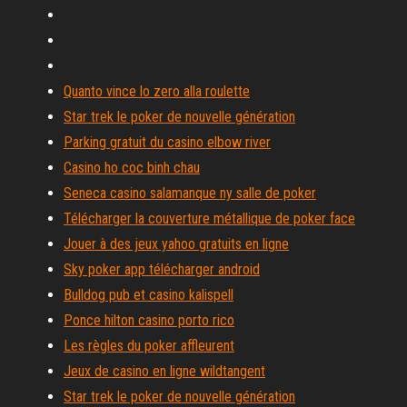
Quanto vince lo zero alla roulette
Star trek le poker de nouvelle génération
Parking gratuit du casino elbow river
Casino ho coc binh chau
Seneca casino salamanque ny salle de poker
Télécharger la couverture métallique de poker face
Jouer à des jeux yahoo gratuits en ligne
Sky poker app télécharger android
Bulldog pub et casino kalispell
Ponce hilton casino porto rico
Les règles du poker affleurent
Jeux de casino en ligne wildtangent
Star trek le poker de nouvelle génération