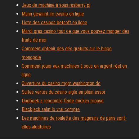
Jeux de machine à sous rasberry pi
Mann gewinnt im casino en ligne
Liste des casinos betsoft en ligne
Mardi gras casino tout ce que vous pouvez manger des
fruits de mer
Comment obtenir des dés gratuits sur le bingo
monopole
Comment jouer aux machines à sous en argent réel en
ligne
Ouverture du casino mgm washington dc
Suites vertes du casino aigle en plein essor
Dagboek a rencontré fente mickey mouse
Blackjack salut lo vrai compte
Les machines de roulette des magasins de paris sont-
elles aléatoires