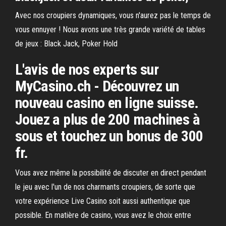
Avec nos croupiers dynamiques, vous n'aurez pas le temps de
vous ennuyer ! Nous avons une très grande variété de tables
de jeux : Black Jack, Poker Hold
L'avis de nos experts sur
MyCasino.ch - Découvrez un
nouveau casino en ligne suisse.
Jouez a plus de 200 machines à
sous et touchez un bonus de 300
fr.
Vous avez même la possibilité de discuter en direct pendant
le jeu avec l'un de nos charmants croupiers, de sorte que
votre expérience Live Casino soit aussi authentique que
possible. En matière de casino, vous avez le choix entre