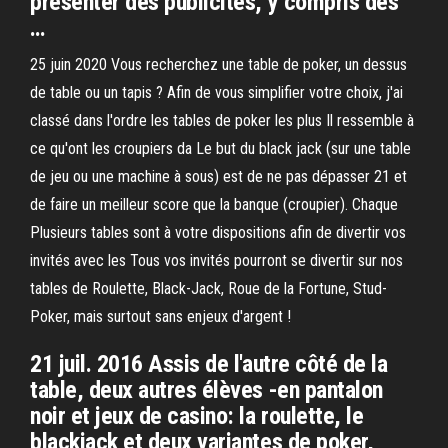
présenter des publicités, y compris des
…
25 juin 2020 Vous recherchez une table de poker, un dessus
de table ou un tapis ? Afin de vous simplifier votre choix, j'ai
classé dans l'ordre les tables de poker les plus Il ressemble à
ce qu'ont les croupiers da Le but du black jack (sur une table
de jeu ou une machine à sous) est de ne pas dépasser 21 et
de faire un meilleur score que la banque (croupier). Chaque
Plusieurs tables sont à votre dispositions afin de divertir vos
invités avec les Tous vos invités pourront se divertir sur nos
tables de Roulette, Black-Jack, Roue de la Fortune, Stud-
Poker, mais surtout sans enjeux d'argent !
21 juil. 2016 Assis de l'autre côté de la
table, deux autres élèves -en pantalon
noir et jeux de casino: la roulette, le
blackjack et deux variantes de poker,