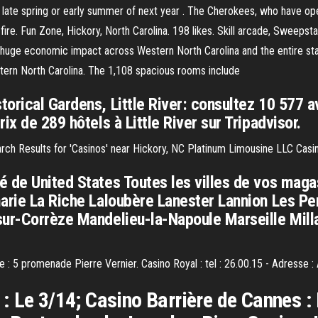
 late spring or early summer of next year . The Cherokees, who have ope
ire. Fun Zone, Hickory, North Carolina. 198 likes. Skill arcade, Sweepst
uge economic impact across Western North Carolina and the entire state.
estern North Carolina. The 1,108 spacious rooms include
orical Gardens, Little River: consultez 10 577 a
ix de 289 hôtels à Little River sur Tripadvisor.
ch Results for 'Casinos' near Hickory, NC Platinum Limousine LLC Casin
 de United States Toutes les villes de vos maga
marie La Riche Laloubère Lanester Lannion Les 
sur-Corrèze Mandelieu-la-Napoule Marseille Mil
sse : 5 promenade Pierre Vernier. Casino Royal : tel : 26.00.15 - Adress
 Le 3/14; Casino Barrière de Cannes : 