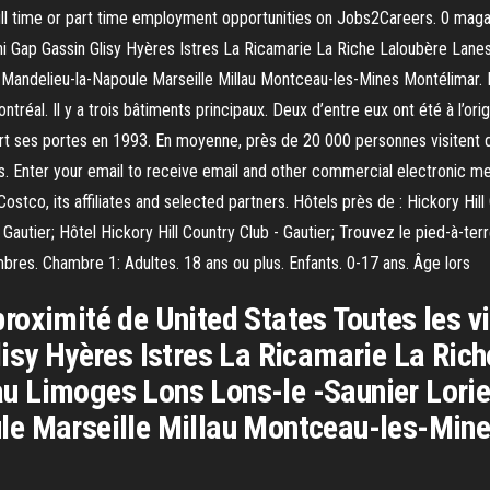
full time or part time employment opportunities on Jobs2Careers. 0 mag
ani Gap Gassin Glisy Hyères Istres La Ricamarie La Riche Laloubère La
 Mandelieu-la-Napoule Marseille Millau Montceau-les-Mines Montélimar.
ntréal. Il y a trois bâtiments principaux. Deux d’entre eux ont été à l’or
vert ses portes en 1993. En moyenne, près de 20 000 personnes visitent 
s. Enter your email to receive email and other commercial electronic m
stco, its affiliates and selected partners. Hôtels près de : Hickory Hill
 Gautier; Hôtel Hickory Hill Country Club - Gautier; Trouvez le pied-à-ter
res. Chambre 1: Adultes. 18 ans ou plus. Enfants. 0-17 ans. Âge lors
roximité de United States Toutes les v
lisy Hyères Istres La Ricamarie La Ric
u Limoges Lons Lons-le -Saunier Lori
e Marseille Millau Montceau-les-Mine