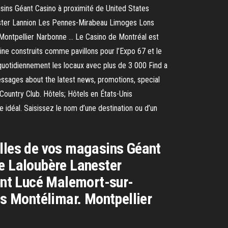
asins Géant Casino à proximité de United States
nester Lannion Les Pennes-Mirabeau Limoges Lons
 Montpellier Narbonne … Le Casino de Montréal est
igine construits comme pavillons pour l’Expo 67 et le
quotidiennement les locaux avec plus de 3 000 Find a
essages about the latest news, promotions, special
 Country Club. Hôtels; Hôtels en États-Unis
re idéal. Saisissez le nom d’une destination ou d’un
illes de vos magasins Géant
he Laloubère Lanester
ent Lucé Malemort-sur-
s Montélimar. Montpellier