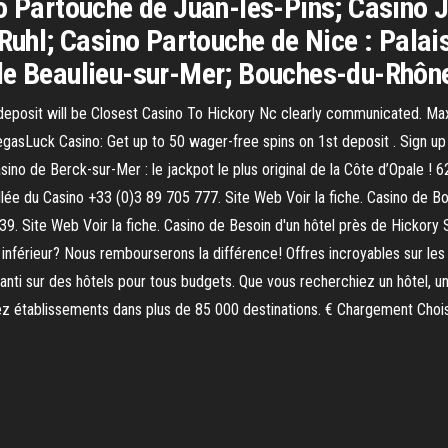
o Partouche de Juan-les-Pins; Casino Jo
 Ruhl; Casino Partouche de Nice : Palai
de Beaulieu-sur-Mer; Bouches-du-Rhôn
 deposit will be Closest Casino To Hickory Nc clearly communicated. M
VegasLuck Casino: Get up to 50 wager-free spins on 1st deposit . Sign 
ino de Berck-sur-Mer : le jackpot le plus original de la Côte d’Opale ! 
lée du Casino +33 (0)3 89 705 777. Site Web Voir la fiche. Casino de B
9. Site Web Voir la fiche. Casino de Besoin d'un hôtel près de Hickory 
inférieur? Nous rembourserons la différence! Offres incroyables sur les m
aranti sur des hôtels pour tous budgets. Que vous recherchiez un hôtel, 
vrez établissements dans plus de 85 000 destinations. € Chargement Choi