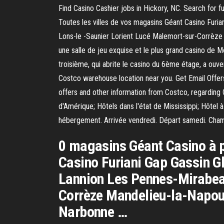
Find Casino Cashier jobs in Hickory, NC. Search for 
Toutes les villes de vos magasins Géant Casino Furi
Lons-le -Saunier Lorient Lucé Malemort-sur-Corrèze
une salle de jeu exquise et le plus grand casino de Mo
troisième, qui abrite le casino du 6ème étage, a ou
Costco warehouse location near you. Get Email Offer
offers and other information from Costco, regarding Co
d'Amérique; Hôtels dans l'état de Mississippi; Hôtel à
hébergement. Arrivée vendredi. Départ samedi. Chamb
0 magasins Géant Casino à p
Casino Furiani Gap Gassin G
Lannion Les Pennes-Mirabea
Corrèze Mandelieu-la-Napoul
Narbonne …