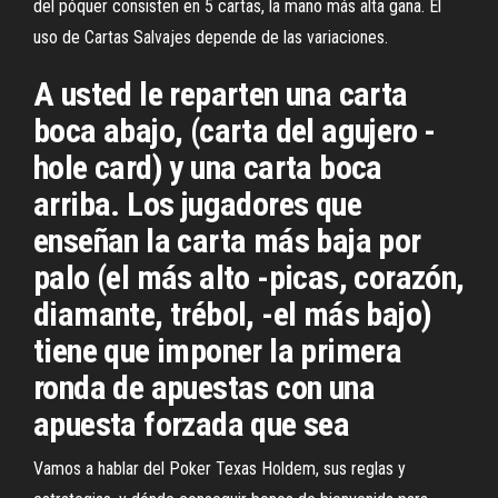
del póquer consisten en 5 cartas, la mano más alta gana. El
uso de Cartas Salvajes depende de las variaciones.
A usted le reparten una carta
boca abajo, (carta del agujero -
hole card) y una carta boca
arriba. Los jugadores que
enseñan la carta más baja por
palo (el más alto -picas, corazón,
diamante, trébol, -el más bajo)
tiene que imponer la primera
ronda de apuestas con una
apuesta forzada que sea
Vamos a hablar del Poker Texas Holdem, sus reglas y