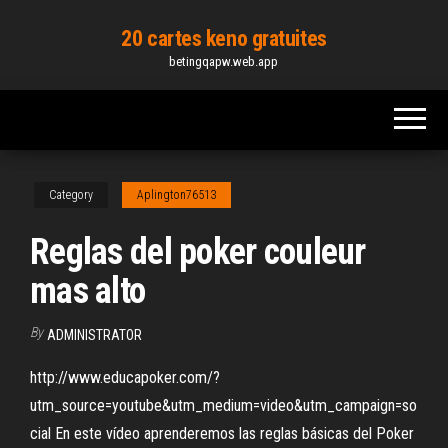
Skip
20 cartes keno gratuites
to
betingqapw.web.app
the
content
Category
Aplington76513
Reglas del poker couleur
mas alto
By
ADMINISTRATOR
http://www.educapoker.com/?
utm_source=youtube&utm_medium=video&utm_campaign=so
cial En este vídeo aprenderemos las reglas básicas del Poker