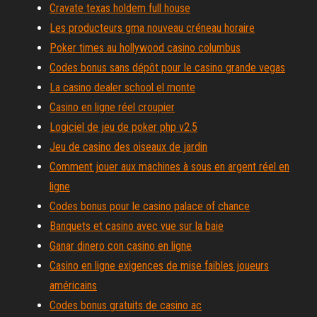
Cravate texas holdem full house
Les producteurs gma nouveau créneau horaire
Poker times au hollywood casino columbus
Codes bonus sans dépôt pour le casino grande vegas
La casino dealer school el monte
Casino en ligne réel croupier
Logiciel de jeu de poker php v2.5
Jeu de casino des oiseaux de jardin
Comment jouer aux machines à sous en argent réel en
ligne
Codes bonus pour le casino palace of chance
Banquets et casino avec vue sur la baie
Ganar dinero con casino en ligne
Casino en ligne exigences de mise faibles joueurs
américains
Codes bonus gratuits de casino ac