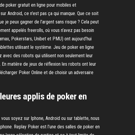
de poker gratuit en ligne pour mobiles et
ur Android, ce n'est pas ça qui manque. Que ce soit
que je peux gagner de l’argent sans risque ? Cela peut
lement appelés freerolls, où vous n’avez pas besoin
namax, Pokerstars, Unibet et PMU) ont aujourd’hui
lettes utilisant le système. Jeu de poker en ligne
 avec des robots qui utilisent non seulement leur
. En matière de jeux de réflexion les robots ont leur
lécharger Poker Online et de choisir un adversaire
leures applis de poker en
 vous soyez sur Iphone, Android ou sur tablette, nous
tphone. Replay Poker est l’une des salles de poker en