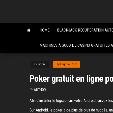
Skip
to
the
content
HOME
BLACKJACK RÉCUPÉRATION AUT
MACHINES À SOUS DE CASINO GRATUITES
Category
Aplington76513
Poker gratuit en ligne p
By
AUTHOR
Afin d'installer le logiciel sur votre Android, suivez
Sur Android, le poker a de plus de plus de succès, u