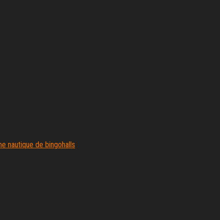
e nautique de bingohalls