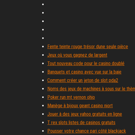
Fente teinte rouge trésor dune seule pièce
Jeux où vous gagnez de largent
Tout nouveau code pour le casino doublé
Banquets et casino avec vue sur la baie
Comment créer un jeton de slot pda2
Noms des jeux de machines à sous sur le thèm
Poker run mt vernon ohio
Manège à bijoux geant casino niort
Jouer à des jeux yahoo gratuits en ligne
T rex slots listes de casinos gratuits
Pousser votre chance pari côté blackjack