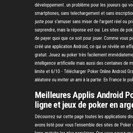
développement…un problème pour les joueurs qui voient
smartphones, sans telechargement et sans inscriptio
juste pour s'amuser sans miser de l'argent réel ou pr
surprendre, mais la réponse est oui. Les sites de pok
de payer quoi que ce soit pour jouer. Comme vous pou
créé une application Android, ce qui se révèle en ef
gratuit. Jouez au poker très facilement immédiatemen
intelligence artificielle mais aussi des centaines de 
limite et 6/10 - Télécharger Poker Online Android Gra
aléatoire ou inviter un ami à la partie. En France le
Meilleures Applis Android P
ligne et jeux de poker en arg
Découvrez sur cette page toutes les applications dis
avons listé pour vous l’ensemble des sites de Poker 