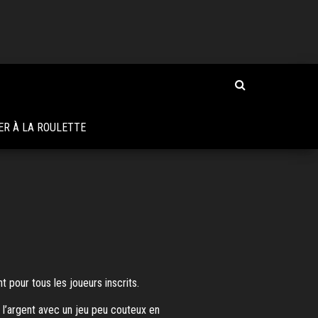
ER À LA ROULETTE
t pour tous les joueurs inscrits.
 l’argent avec un jeu peu couteux en