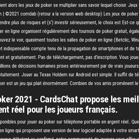
 alors les jeux de poker se multiplier sans savoir lequel choisir. Jeux 
n | ©2021 comdab (retour a la version web desktop) Les jeux de poker s
endre plus de risques et (s') investir sérieusement, le choix est Est-ce 
er en ligne organisent régulièrement des tournois de poker gratuit, éga
vez le voir, quasiment toutes les salles de poker en ligne (Betclic, Wi
fet indispensable compte tenu de la propagation de smartphones et de tab
t et gratuitement. Pas de téléchargement, pas d’inscription. Vous jouez
millions de décisions humaines prises antérieurement par de vrais joueurs
tuitement. Jouer au Texas Holdem sur Android est simple. Il suffit de té
 poker est un jeu qui plait énormément. Combien de vos amis promènent le
oker 2021 - CardsChat propose les meil
ent réel pour les joueurs français.
ponibles pour jouer au poker sur téléphone portable en argent réel.. Que
en ligne qui proposent une version de leur logiciel adaptée à votre smar