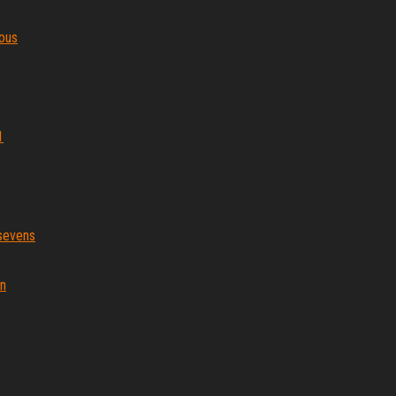
ous
1
 sevens
on