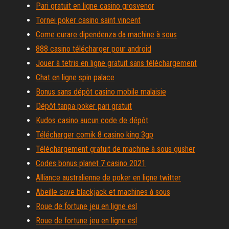
Pari gratuit en ligne casino grosvenor
Tornei poker casino saint vincent
Come curare dipendenza da machine à sous
888 casino télécharger pour android
Jouer à tetris en ligne gratuit sans téléchargement
Chat en ligne spin palace
Bonus sans dépôt casino mobile malaisie
Dépôt tanpa poker pari gratuit
Kudos casino aucun code de dépôt
Télécharger comik 8 casino king 3gp
Téléchargement gratuit de machine à sous gusher
Codes bonus planet 7 casino 2021
Alliance australienne de poker en ligne twitter
Abeille cave blackjack et machines à sous
Roue de fortune jeu en ligne esl
Roue de fortune jeu en ligne esl