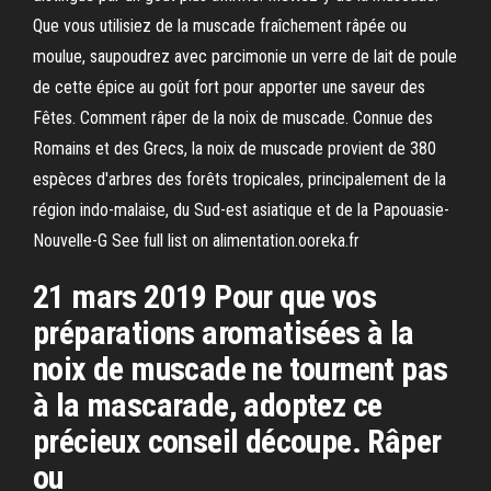
Que vous utilisiez de la muscade fraîchement râpée ou
moulue, saupoudrez avec parcimonie un verre de lait de poule
de cette épice au goût fort pour apporter une saveur des
Fêtes. Comment râper de la noix de muscade. Connue des
Romains et des Grecs, la noix de muscade provient de 380
espèces d'arbres des forêts tropicales, principalement de la
région indo-malaise, du Sud-est asiatique et de la Papouasie-
Nouvelle-G See full list on alimentation.ooreka.fr
21 mars 2019 Pour que vos
préparations aromatisées à la
noix de muscade ne tournent pas
à la mascarade, adoptez ce
précieux conseil découpe. Râper
ou