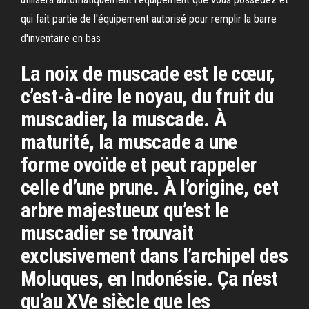
qui fait partie de l'équipement autorisé pour remplir la barre
d'inventaire en bas
La noix de muscade est le cœur,
c’est-à-dire le noyau, du fruit du
muscadier, la muscade. À
maturité, la muscade a une
forme ovoïde et peut rappeler
celle d’une prune. À l’origine, cet
arbre majestueux qu’est le
muscadier se trouvait
exclusivement dans l’archipel des
Moluques, en Indonésie. Ça n’est
qu’au XVe siècle que les