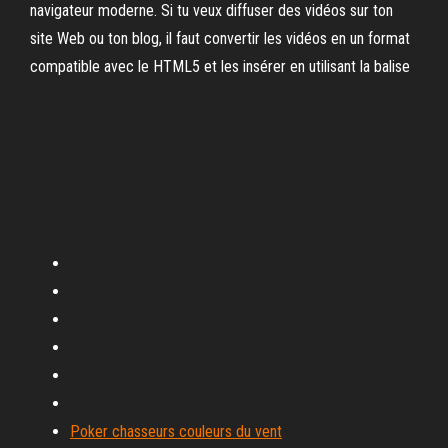
navigateur moderne. Si tu veux diffuser des vidéos sur ton
site Web ou ton blog, il faut convertir les vidéos en un format
compatible avec le HTML5 et les insérer en utilisant la balise
Poker chasseurs couleurs du vent