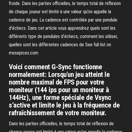
froide. Dans les parties officielles, le temps total de réflexion
de chaque joueur est limité à une valeur qu’on appelle la
cadence de jeu. La cadence est contrôlée par une pendule
d’échecs. Dans cet article vous apprendrez quels sont les
différents type de pendules d’échecs, comment les utiliser,
quelles sont les différentes cadences de See full list on
mesepices.com
Voici comment G-Sync fonctionne
normalement: Lorsqu'un jeu atteint le
nombre maximal de FPS pour votre
moniteur (144 ips pour un moniteur à
144Hz), une forme spéciale de Vsync
s’active et limite le jeu à la fréquence de
rafraîchissement de votre moniteur.
Dans les parties officielles, le temps total de réflexion de
chaque joueur est limité à une valeur qu’on appelle la cadence