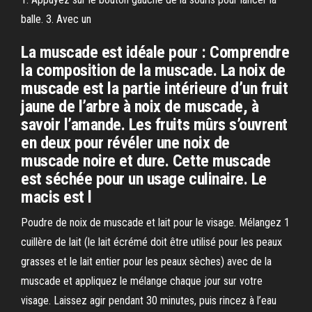
balle. 3. Avec un
La muscade est idéale pour : Comprendre
la composition de la muscade. La noix de
muscade est la partie intérieure d’un fruit
jaune de l’arbre à noix de muscade, à
savoir l’amande. Les fruits mûrs s’ouvrent
en deux pour révéler une noix de
muscade noire et dure. Cette muscade
est séchée pour un usage culinaire. Le
macis est l
Poudre de noix de muscade et lait pour le visage. Mélangez 1
cuillère de lait (le lait écrémé doit être utilisé pour les peaux
grasses et le lait entier pour les peaux sèches) avec de la
muscade et appliquez le mélange chaque jour sur votre
visage. Laissez agir pendant 30 minutes, puis rincez à l’eau