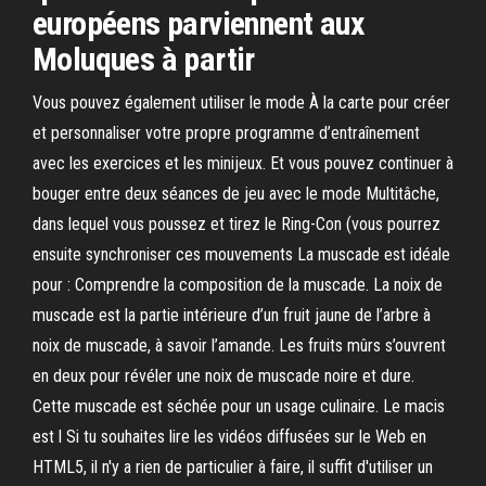
européens parviennent aux
Moluques à partir
Vous pouvez également utiliser le mode À la carte pour créer
et personnaliser votre propre programme d’entraînement
avec les exercices et les minijeux. Et vous pouvez continuer à
bouger entre deux séances de jeu avec le mode Multitâche,
dans lequel vous poussez et tirez le Ring-Con (vous pourrez
ensuite synchroniser ces mouvements La muscade est idéale
pour : Comprendre la composition de la muscade. La noix de
muscade est la partie intérieure d’un fruit jaune de l’arbre à
noix de muscade, à savoir l’amande. Les fruits mûrs s’ouvrent
en deux pour révéler une noix de muscade noire et dure.
Cette muscade est séchée pour un usage culinaire. Le macis
est l Si tu souhaites lire les vidéos diffusées sur le Web en
HTML5, il n'y a rien de particulier à faire, il suffit d'utiliser un