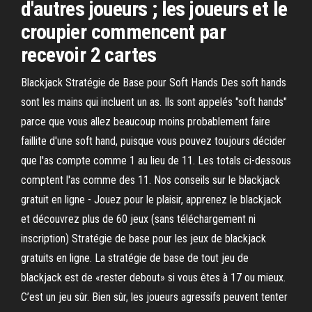
d'autres joueurs ; les joueurs et le
croupier commencent par
recevoir 2 cartes
Blackjack Stratégie de Base pour Soft Hands Des soft hands
sont les mains qui incluent un as. Ils sont appelés "soft hands"
parce que vous allez beaucoup moins probablement faire
faillite d'une soft hand, puisque vous pouvez toujours décider
que l'as compte comme 1 au lieu de 11. Les totals ci-dessous
comptent l'as comme des 11. Nos conseils sur le blackjack
gratuit en ligne - Jouez pour le plaisir, apprenez le blackjack
et découvrez plus de 60 jeux (sans téléchargement ni
inscription) Stratégie de base pour les jeux de blackjack
gratuits en ligne. La stratégie de base de tout jeu de
blackjack est de «rester debout» si vous êtes à 17 ou mieux.
C’est un jeu sûr. Bien sûr, les joueurs agressifs peuvent tenter