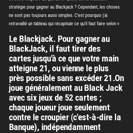
stratégie pour gagner au Blackjack ? Cependant, les choses
ne sont pas toujours aussi simples. C'est pourquoi j'ai
retravaillé un tableau qui récapitule ce qu'il faut faire selon v
Le Blackjack. Pour gagner au
BlackJack, il faut tirer des
cartes jusqu'à ce que votre main
atteigne 21, ou vienne le plus
près possible sans excéder 21.On
joue généralement au Black Jack
avec six jeux de 52 cartes ;
chaque joueur joue seulement
contre le croupier (c'est-à-dire la
Banque), indépendamment