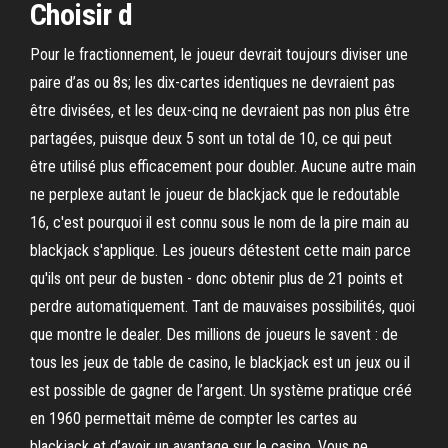
Choisir d
Pour le fractionnement, le joueur devrait toujours diviser une
paire d’as ou 8s; les dix-cartes identiques ne devraient pas
être divisées, et les deux-cinq ne devraient pas non plus être
partagées, puisque deux 5 sont un total de 10, ce qui peut
être utilisé plus efficacement pour doubler. Aucune autre main
ne perplexe autant le joueur de blackjack que le redoutable
16, c'est pourquoi il est connu sous le nom de la pire main au
blackjack s'applique. Les joueurs détestent cette main parce
qu'ils ont peur de busten - donc obtenir plus de 21 points et
perdre automatiquement. Tant de mauvaises possibilités, quoi
que montre le dealer. Des millions de joueurs le savent : de
tous les jeux de table de casino, le blackjack est un jeux ou il
est possible de gagner de l’argent. Un système pratique créé
en 1960 permettait même de compter les cartes au
blackjack et d’avoir un avantage sur le casino. Vous ne