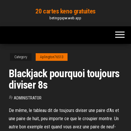
Skip
20 cartes keno gratuites
to
betingqapw.web.app
the
content
Category
Aplington76513
Blackjack pourquoi toujours
diviser 8s
By
ADMINISTRATOR
De même, le tableau dit de toujours diviser une paire d’As et
une paire de huit, peu importe ce que le croupier montre. Un
autre bon exemple est quand vous avez une paire de neuf-