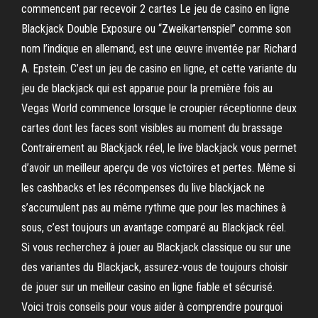
commencent par recevoir 2 cartes Le jeu de casino en ligne
Blackjack Double Exposure ou “Zweikartenspiel” comme son
nom l’indique en allemand, est une œuvre inventée par Richard
A. Epstein. C’est un jeu de casino en ligne, et cette variante du
jeu de blackjack qui est apparue pour la première fois au
Vegas World commence lorsque le croupier réceptionne deux
cartes dont les faces sont visibles au moment du brassage
Contrairement au Blackjack réel, le live blackjack vous permet
d’avoir un meilleur aperçu de vos victoires et pertes. Même si
les cashbacks et les récompenses du live blackjack ne
s’accumulent pas au même rythme que pour les machines à
sous, c’est toujours un avantage comparé au Blackjack réel.
Si vous recherchez à jouer au Blackjack classique ou sur une
des variantes du Blackjack, assurez-vous de toujours choisir
de jouer sur un meilleur casino en ligne fiable et sécurisé.
Voici trois conseils pour vous aider à comprendre pourquoi