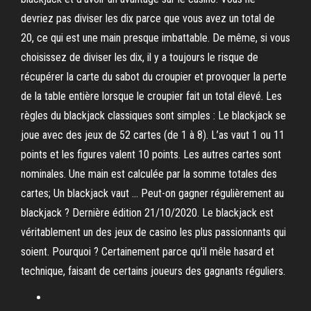
devriez pas diviser les dix parce que vous avez un total de
20, ce qui est une main presque imbattable. De même, si vous
choisissez de diviser les dix, il y a toujours le risque de
récupérer la carte du sabot du croupier et provoquer la perte
de la table entière lorsque le croupier fait un total élevé. Les
règles du blackjack classiques sont simples : Le blackjack se
joue avec des jeux de 52 cartes (de 1 à 8). L’as vaut 1 ou 11
points et les figures valent 10 points. Les autres cartes sont
nominales. Une main est calculée par la somme totales des
cartes; Un blackjack vaut … Peut-on gagner régulièrement au
blackjack ? Dernière édition 21/10/2020. Le blackjack est
véritablement un des jeux de casino les plus passionnants qui
soient. Pourquoi ? Certainement parce qu'il mêle hasard et
technique, faisant de certains joueurs des gagnants réguliers.